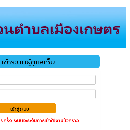
เข้าระบบผู้ดูแลเว็บ
ายครั้ง ระบบจะระงับการเข้าใช้งานชั่วคราว