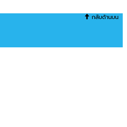
กลับด้านบน