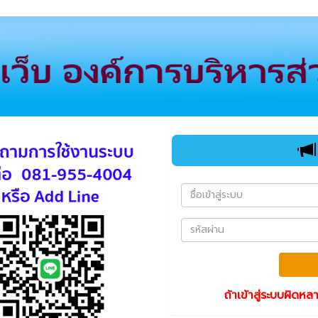
ถ้าเข้าสู่ระบบผิดหล