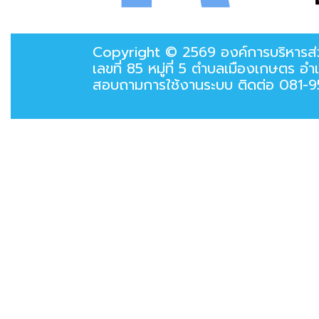
Copyright © 2569 องค์การบริหารส
เลขที่ 85 หมู่ที่ 5 ตำบลเมืองเกษต
สอบถามการใช้งานระบบ ติดต่อ 081-