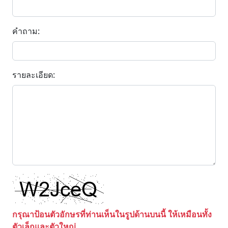
คำถาม:
รายละเอียด:
กรุณาป้อนตัวอักษรที่ท่านเห็นในรูปด้านบนนี้ ให้เหมือนทั้ง
ตัวเล็กและตัวใหญ่