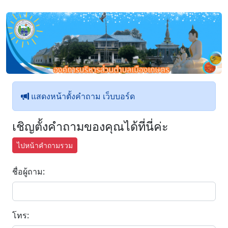
แสดงหน้าตั้งคำถาม เว็บบอร์ด
เชิญตั้งคำถามของคุณได้ที่นี่ค่ะ
ไปหน้าคำถามรวม
ชื่อผู้ถาม:
โทร: