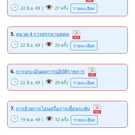
🕒
👁️
22 มิ.ย. 69 |
27 ครั้ง
รายละเอียด
5.
หมวด 4 การสรรหาบุคคล
🕒
👁️
22 มิ.ย. 69 |
29 ครั้ง
รายละเอียด
6.
การประเมินผลการปฏิบัติราชการ
🕒
👁️
22 มิ.ย. 69 |
29 ครั้ง
รายละเอียด
7.
การย้ายการโอนหรือการเลื่อนระดับ
🕒
👁️
19 พ.ค. 69 |
52 ครั้ง
รายละเอียด