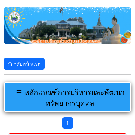
กลับหน้าแรก
หลักเกณฑ์การบริหารและพัฒนา
ทรัพยากรบุคคล
1