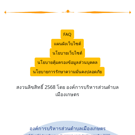
FAQ
แผนผังเว็บไซต์
นโยบายเว็บไซต์
นโยบายคุ้มครองข้อมูลส่วนบุคคล
นโยบายการรักษาความมั่นคงปลอดภัย
สงวนลิขสิทธิ์ 2568 โดย องค์การบริหารส่วนตำบล
เมืองเกษตร
องค์การบริหารส่วนตำบลเมืองเกษตร