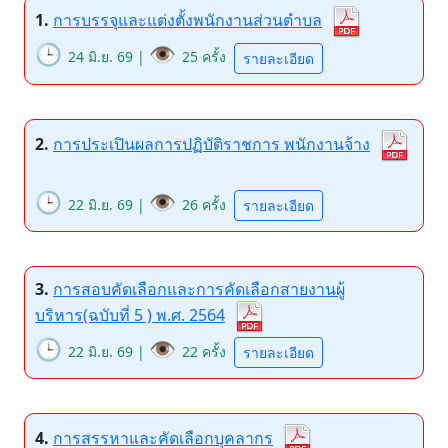
1.
การบรรจุและแต่งตั้งพนักงานส่วนตำบล
🕒
👁️
24 มิ.ย. 69 |
25 ครั้ง
รายละเอียด
2.
การประเปินผลการปฏิบัติราชการ พนักงานจ้าง
🕒
👁️
22 มิ.ย. 69 |
26 ครั้ง
รายละเอียด
3.
การสอบคัดเลือกและการคัดเลือกสายงานผู้
บริหาร(ฉบับที่ 5 ) พ.ศ. 2564
🕒
👁️
22 มิ.ย. 69 |
22 ครั้ง
รายละเอียด
4.
การสรรหาและคัดเลือกบุคลากร