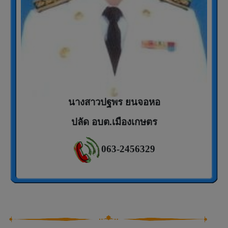
นางสาวปฐพร ยนจอหอ
ปลัด อบต.เมืองเกษตร
063-2456329