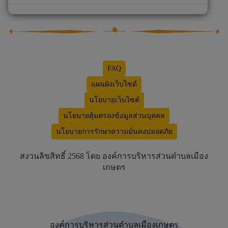
FAQ
แผนผังเว็บไซต์
นโยบายเว็บไซต์
นโยบายคุ้มครองข้อมูลส่วนบุคคล
นโยบายการรักษาความมั่นคงปลอดภัย
สงวนลิขสิทธิ์ 2568 โดย องค์การบริหารส่วนตำบลเมือง
เกษตร
องค์การบริหารส่วนตำบลเมืองเกษตร