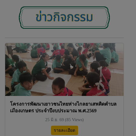
โครงการพัฒนาเยาวชนไทยห่างไกลยาเสพติดตำบล
เมืองเกษตร ประจำปีงบประมาณ พ.ศ.2569
Previous
Next
25 มิ.ย. 69 (85 Views)
รายละเอียด