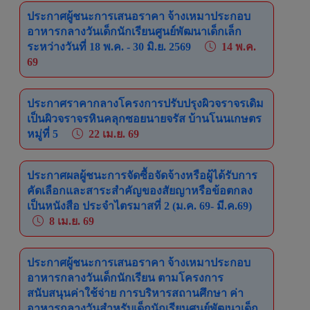
ประกาศผู้ชนะการเสนอราคา จ้างเหมาประกอบ
อาหารกลางวันเด็กนักเรียนศูนย์พัฒนาเด็กเล็ก
ระหว่างวันที่ 18 พ.ค. - 30 มิ.ย. 2569
14 พ.ค.
69
ประกาศราคากลางโครงการปรับปรุงผิวจราจรเดิม
เป็นผิวจราจรหินคลุกซอยนายจรัส บ้านโนนเกษตร
หมู่ที่ 5
22 เม.ย. 69
ประกาศผลผู้ชนะการจัดซื้อจัดจ้างหรือผู้ได้รับการ
คัดเลือกและสาระสำคัญของสัยญาหรือข้อตกลง
เป็นหนังสือ ประจำไตรมาสที่ 2 (ม.ค. 69- มี.ค.69)
8 เม.ย. 69
ประกาศผู้ชนะการเสนอราคา จ้างเหมาประกอบ
อาหารกลางวันเด็กนักเรียน ตามโครงการ
สนับสนุนค่าใช้จ่าย การบริหารสถานศึกษา ค่า
อาหารกลางวันสำหรับเด็กนักเรียนศูนย์พัฒนาเด็ก