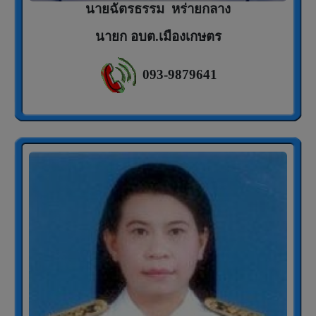
นายฉัตรธรรม หร่ายกลาง
นายก อบต.เมืองเกษตร
093-9879641