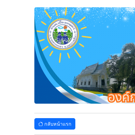
กลับหน้าแรก