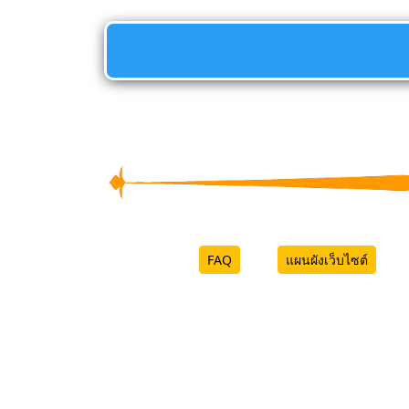
FAQ
แผนผังเว็บไซต์