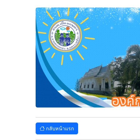
กลับหน้าแรก