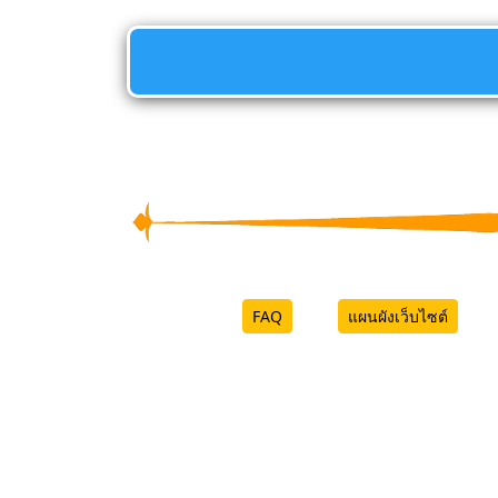
FAQ
แผนผังเว็บไซต์