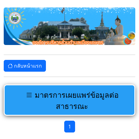
กลับหน้าแรก
มาตรการเผยแพร่ข้อมูลต่อ
สาธารณะ
1