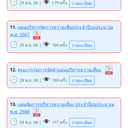
🕒
👁️
29 พ.ย. 66 |
179 ครั้ง
รายละเอียด
11.
แผนบริหารจัดการความเสี่ยงประจำปีงบประมาณ
พ.ศ. 2567
🕒
👁️
29 พ.ย. 66 |
189 ครั้ง
รายละเอียด
12.
คณะกรรมการจัดทำแผนบริหารความเสี่ยง
🕒
👁️
29 พ.ย. 66 |
169 ครั้ง
รายละเอียด
13.
แผนจัดการบริหารความเสี่ยง ประจำปีงบประมาณ
พ.ศ. 2566
🕒
👁️
29 พ.ย. 66 |
177 ครั้ง
รายละเอียด