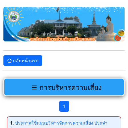
กลับหน้าแรก
การบริหารความเสี่ยง
1
1.
ประกาศใช้แผนบริหารจัดการความเสี่ยง ประจำ