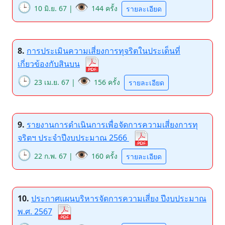
🕒
👁️
10 มิ.ย. 67 |
144 ครั้ง
รายละเอียด
8.
การประเมินความเสี่ยงการทุจริตในประเด็นที่
เกี่ยวข้องกับสินบน
🕒
👁️
23 เม.ย. 67 |
156 ครั้ง
รายละเอียด
9.
รายงานการดำเนินการเพื่อจัดการความเสี่ยงการทุ
จริตฯ ประจำปีงบประมาณ 2566
🕒
👁️
22 ก.พ. 67 |
160 ครั้ง
รายละเอียด
10.
ประกาศแผนบริหารจัดการความเสี่ยง ปีงบประมาณ
พ.ศ. 2567