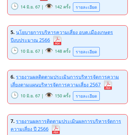
🕒
👁️
14 มิ.ย. 67 |
142 ครั้ง
รายละเอียด
5.
นโยบายการบริหารความเสี่ยง อบต.เมืองเกษตร
ปีงบประมาณ 2566
🕒
👁️
10 มิ.ย. 67 |
148 ครั้ง
รายละเอียด
6.
รายงานผลติดตามประเมินการบริหารจัดการความ
เสี่ยงตามแผนบริหารจัดการความเสี่ยง 2567
🕒
👁️
10 มิ.ย. 67 |
150 ครั้ง
รายละเอียด
7.
รายงานผลการติดตามประเมินผลการบริหารจัดการ
ความเสี่ยง ปี 2566