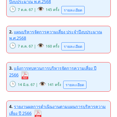
ปีงบประมาณ พ.ศ.2568
🕒
👁️
7 ต.ค. 67 |
145 ครั้ง
รายละเอียด
2.
แผนบริหารจัดการความเสี่ยง ประจำปีงบประมาณ
พ.ศ.2568
🕒
👁️
7 ต.ค. 67 |
160 ครั้ง
รายละเอียด
3.
แจ้งการทบทวนการบริหารจัดการความเสี่ยง ปี
2566
🕒
👁️
14 มิ.ย. 67 |
141 ครั้ง
รายละเอียด
4.
รายงานผลการดำเนินงานตามแผนการบริหารความ
เสี่ยง ปี 2566