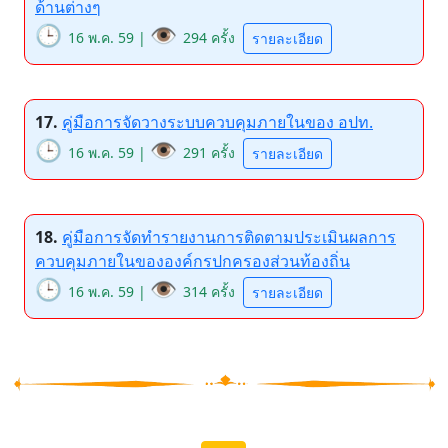
ด้านต่างๆ
🕒
👁️
16 พ.ค. 59 |
294 ครั้ง
รายละเอียด
17.
คู่มือการจัดวางระบบควบคุมภายในของ อปท.
🕒
👁️
16 พ.ค. 59 |
291 ครั้ง
รายละเอียด
18.
คู่มือการจัดทำรายงานการติดตามประเมินผลการ
ควบคุมภายในขององค์กรปกครองส่วนท้องถิ่น
🕒
👁️
16 พ.ค. 59 |
314 ครั้ง
รายละเอียด