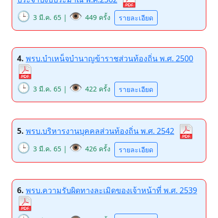
🕒
👁️
3 มี.ค. 65 |
449 ครั้ง
รายละเอียด
4.
พรบ.บำเหน็จบำนาญข้าราชส่วนท้องถิ่น พ.ศ. 2500
🕒
👁️
3 มี.ค. 65 |
422 ครั้ง
รายละเอียด
5.
พรบ.บริหารงานบุคคลส่วนท้องถิ่น พ.ศ. 2542
🕒
👁️
3 มี.ค. 65 |
426 ครั้ง
รายละเอียด
6.
พรบ.ความรับผิดทางละเมิดของเจ้าหน้าที่ พ.ศ. 2539