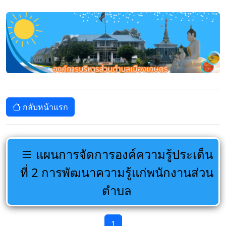
กลับหน้าแรก
แผนการจัดการองค์ความรู้ประเด็น
ที่ 2 การพัฒนาความรู้แก่พนักงานส่วน
ตำบล
1