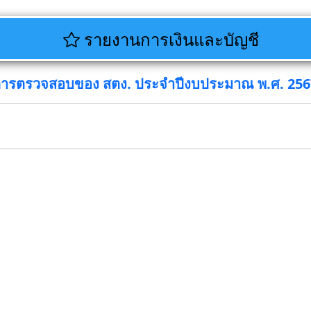
รายงานการเงินและบัญชี
การตรวจสอบของ สตง. ประจำปีงบประมาณ พ.ศ. 256