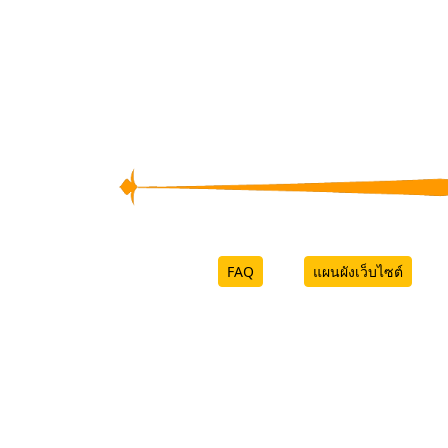
FAQ
แผนผังเว็บไซต์