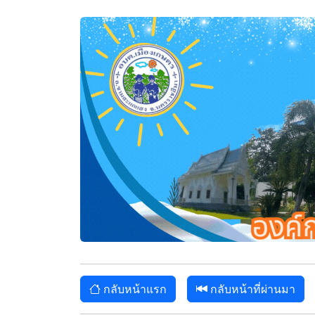
กลับหน้าแรก
กลับหน้าที่ผ่านมา