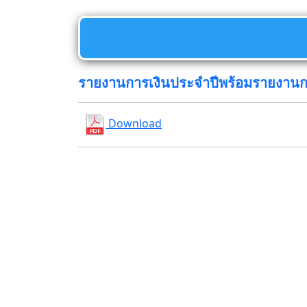
รายงานการเงินประจำปีพร้อมรายงาน
Download