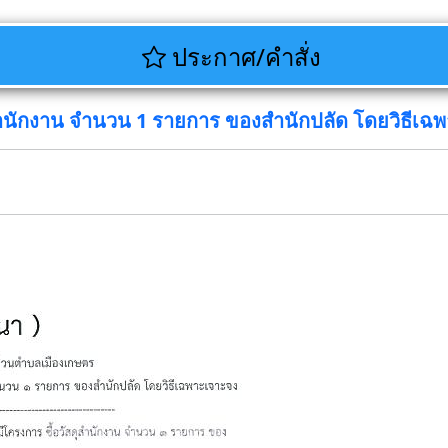
ประกาศ/คำสั่ง
สำนักงาน จำนวน 1 รายการ ของสำนักปลัด โดยวิธีเฉ