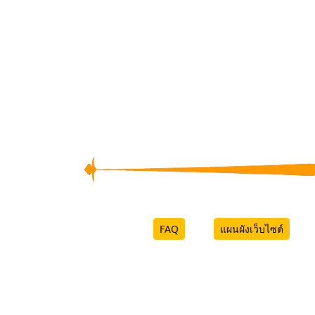
FAQ
แผนผังเว็บไซต์