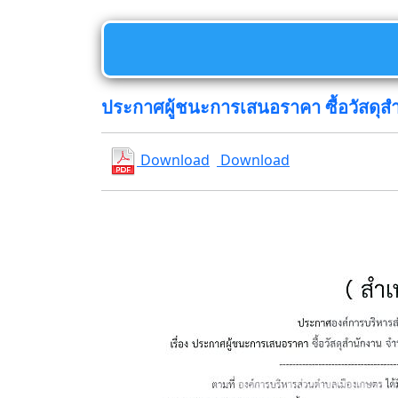
ประกาศผู้ชนะการเสนอราคา ซื้อวัสดุ
Download
Download