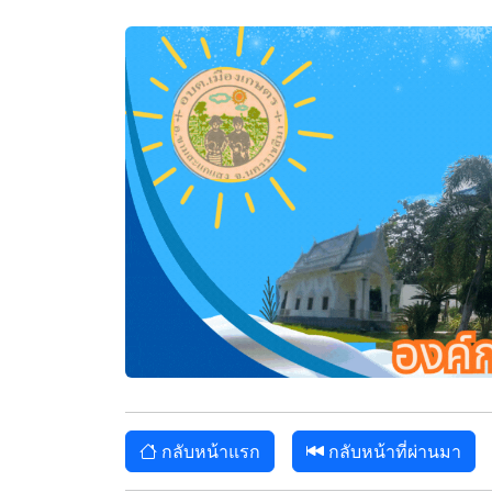
กลับหน้าแรก
กลับหน้าที่ผ่านมา