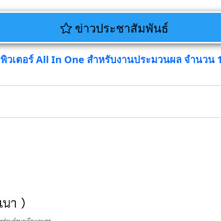
ข่าวประชาสัมพันธ์
พิวเตอร์ All In One สำหรับงานประมวนผล จำนวน 1 เ