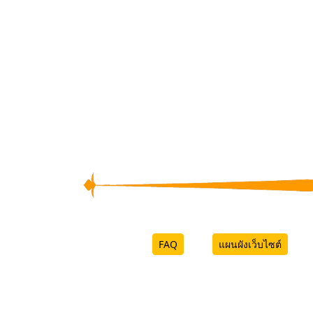
FAQ
แผนผังเว็บไซต์