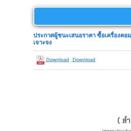
ประกาศผู้ชนะเสนอราคา ซื้อเครื่องคอม
เจาะจง
Download
Download