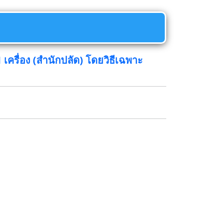
ครื่อง (สำนักปลัด) โดยวิธีเฉพาะ