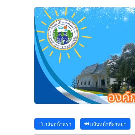
กลับหน้าแรก
กลับหน้าที่ผ่านมา