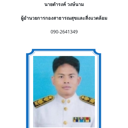
นายดำรงค์ วงษ์นาม
ผู้อำนวยการกองสาธารณสุขและสิ่งแวดล้อม
090-2641349