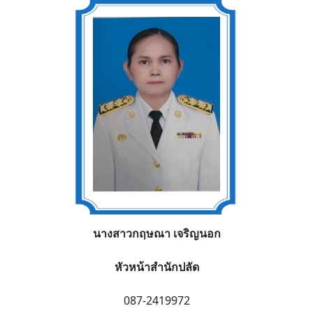
นางสาวกฤษณา เจริญนอก
หัวหน้าสำนักปลัด
087-2419972