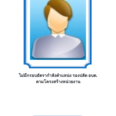
ไม่มีกรอบอัตรากำลังตำแหน่ง รองปลัด อบต.
ตามโครงสร้างหน่วยงาน