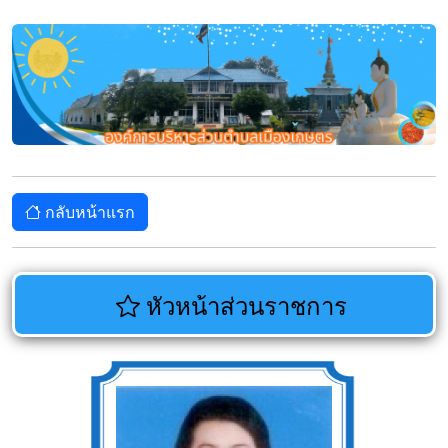
กลับหน้าแรก
หัวหน้าส่วนราชการ