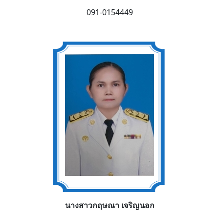
091-0154449
นางสาวกฤษณา เจริญนอก