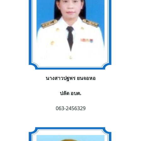
นางสาวปฐพร ยนจอหอ
ปลัด อบต.
063-2456329