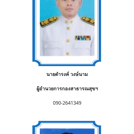
นายดำรงค์ วงษ์นาม
ผู้อำนวยการกองสาธารณสุขฯ
090-2641349