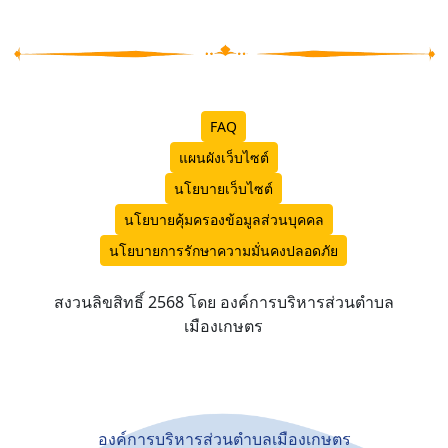
FAQ
แผนผังเว็บไซต์
นโยบายเว็บไซต์
นโยบายคุ้มครองข้อมูลส่วนบุคคล
นโยบายการรักษาความมั่นคงปลอดภัย
สงวนลิขสิทธิ์ 2568 โดย องค์การบริหารส่วนตำบล
เมืองเกษตร
องค์การบริหารส่วนตำบลเมืองเกษตร